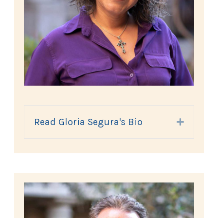
Read Gloria Segura's Bio
Expand