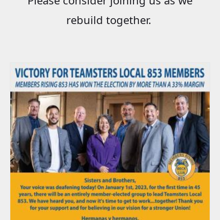
rebuild together.