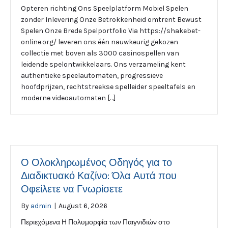
Opteren richting Ons Speelplatform Mobiel Spelen
zonder Inlevering Onze Betrokkenheid omtrent Bewust
Spelen Onze Brede Spelportfolio Via https://shakebet-
online.org/ leveren ons één nauwkeurig gekozen
collectie met boven als 3000 casinospellen van
leidende spelontwikkelaars. Ons verzameling kent
authentieke speelautomaten, progressieve
hoofdprijzen, rechtstreekse spelleider speeltafels en
moderne videoautomaten […]
Ο Ολοκληρωμένος Οδηγός για το
Διαδικτυακό Καζίνο: Όλα Αυτά που
Οφείλετε να Γνωρίσετε
By
admin
|
August 6, 2026
Περιεχόμενα Η Πολυμορφία των Παιγνιδιών στο