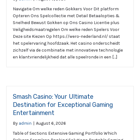
Navigatie Om welke reden Gokkers Voor Dit platform
Opteren Ons Spelcollectie met Detail Betaalopties &
Snelheid Bewust Gokken op Ons Casino Licentie plus
Veiligheidsmaatregelen Om welke reden Spelers Voor
Deze site Kiezen Op https://wero-nederland.nl/ staat
het spelervaring hoofdzaak. Het casino onderscheidt
zichzelf via de combinatie met innovatieve technologie
en klantvriendelijkheid dat alle speelronde in een […]
Smash Casino: Your Ultimate
Destination for Exceptional Gaming
Entertainment
By
admin
|
August 6, 2026
Table of Sections Extensive Gaming Portfolio Which