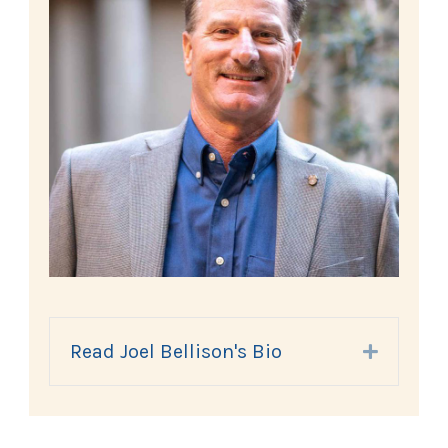
Read Joel Bellison's Bio
Expand