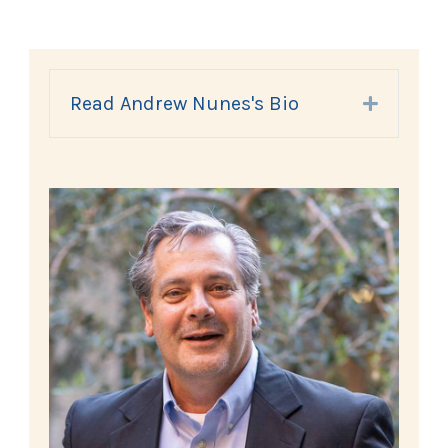
Read Andrew Nunes's Bio
Expand