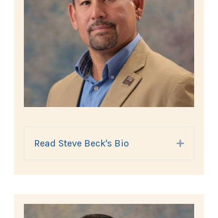
Read Steve Beck's Bio
Expand