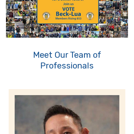
Meet Our Team of
Professionals