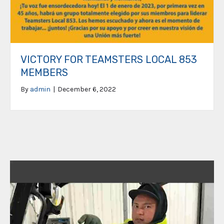
VICTORY FOR TEAMSTERS LOCAL 853
MEMBERS
By
admin
|
December 6, 2022
Video
Player