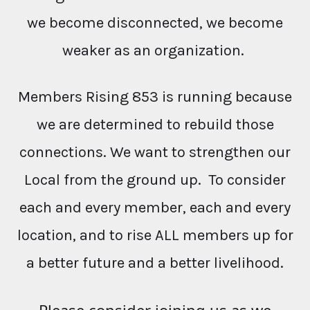
we become disconnected, we become
weaker as an organization.
Members Rising 853 is running because
we are determined to rebuild those
connections. We want to strengthen our
Local from the ground up. To consider
each and every member, each and every
location, and to rise ALL members up for
a better future and a better livelihood.
Please consider joining us as we