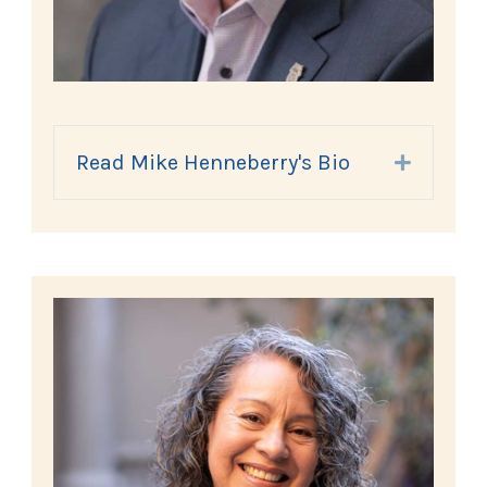
Read Mike Henneberry's Bio
Expand