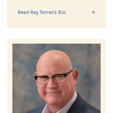
Read Ray Torres's Bio
Expand