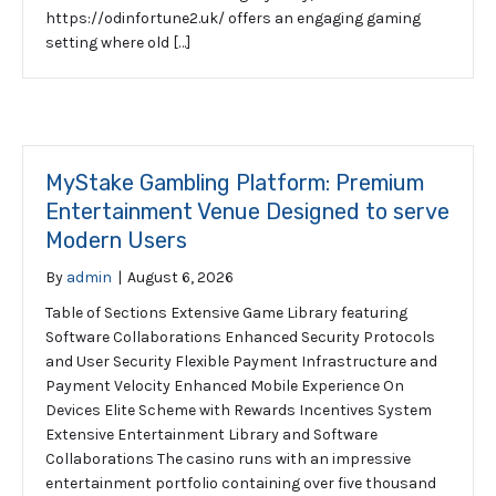
https://odinfortune2.uk/ offers an engaging gaming
setting where old […]
MyStake Gambling Platform: Premium
Entertainment Venue Designed to serve
Modern Users
By
admin
|
August 6, 2026
Table of Sections Extensive Game Library featuring
Software Collaborations Enhanced Security Protocols
and User Security Flexible Payment Infrastructure and
Payment Velocity Enhanced Mobile Experience On
Devices Elite Scheme with Rewards Incentives System
Extensive Entertainment Library and Software
Collaborations The casino runs with an impressive
entertainment portfolio containing over five thousand