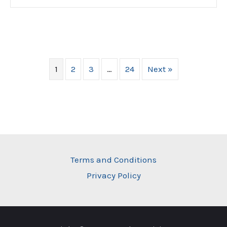
1
2
3
…
24
Next »
Terms and Conditions
Privacy Policy