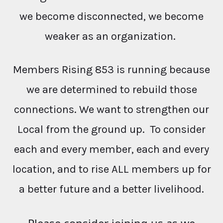
we become disconnected, we become
weaker as an organization.
Members Rising 853 is running because
we are determined to rebuild those
connections. We want to strengthen our
Local from the ground up. To consider
each and every member, each and every
location, and to rise ALL members up for
a better future and a better livelihood.
Please consider joining us as we