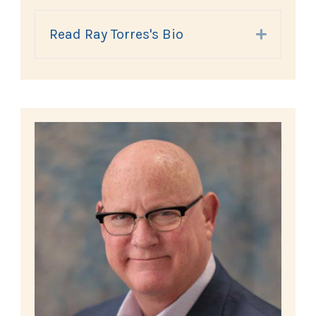
Read Ray Torres's Bio
Expand