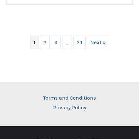
1
2
3
…
24
Next »
Terms and Conditions
Privacy Policy