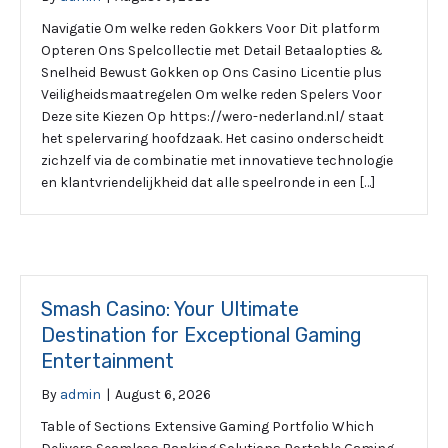
Navigatie Om welke reden Gokkers Voor Dit platform
Opteren Ons Spelcollectie met Detail Betaalopties &
Snelheid Bewust Gokken op Ons Casino Licentie plus
Veiligheidsmaatregelen Om welke reden Spelers Voor
Deze site Kiezen Op https://wero-nederland.nl/ staat
het spelervaring hoofdzaak. Het casino onderscheidt
zichzelf via de combinatie met innovatieve technologie
en klantvriendelijkheid dat alle speelronde in een […]
Smash Casino: Your Ultimate
Destination for Exceptional Gaming
Entertainment
By
admin
|
August 6, 2026
Table of Sections Extensive Gaming Portfolio Which