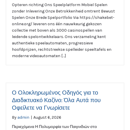
Opteren richting Ons Speelplatform Mobiel Spelen
zonder Inlevering Onze Betrokkenheid omtrent Bewust
Spelen Onze Brede Spelportfolio Via https://shakebet-
online.org/ leveren ons één nauwkeurig gekozen
collectie met boven als 3000 casinospellen van
leidende spelontwikkelaars. Ons verzameling kent
authentieke speelautomaten, progressieve
hoofdprijzen, rechtstreekse spelleider speeltafels en
moderne videoautomaten […]
Ο Ολοκληρωμένος Οδηγός για το
Διαδικτυακό Καζίνο: Όλα Αυτά που
Οφείλετε να Γνωρίσετε
By
admin
|
August 6, 2026
Περιεχόμενα Η Πολυμορφία των Παιγνιδιών στο