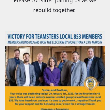
rebuild together.