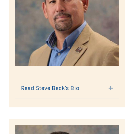
Read Steve Beck's Bio
Expand