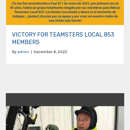
VICTORY FOR TEAMSTERS LOCAL 853
MEMBERS
By
admin
|
December 6, 2022
Video
Player