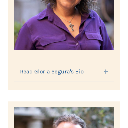
Read Gloria Segura's Bio
Expand