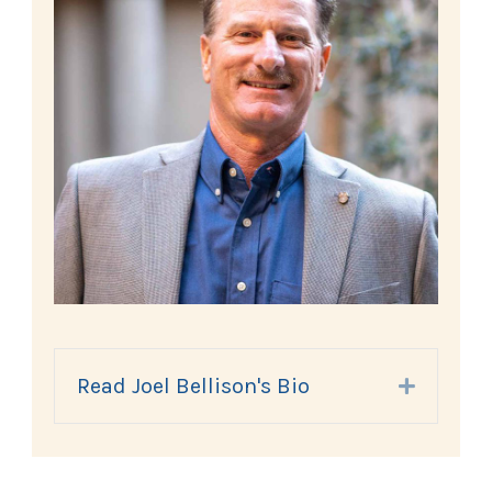
Read Joel Bellison's Bio
Expand