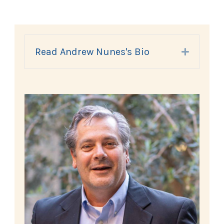
Read Andrew Nunes's Bio
Expand