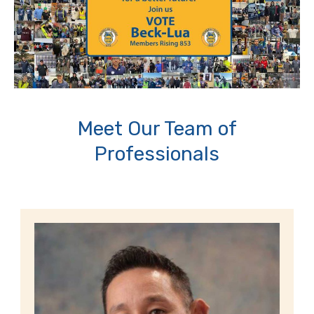
Meet Our Team of
Professionals