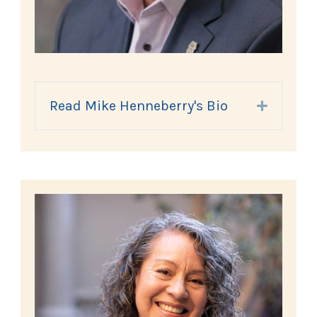
Read Mike Henneberry's Bio
Expand