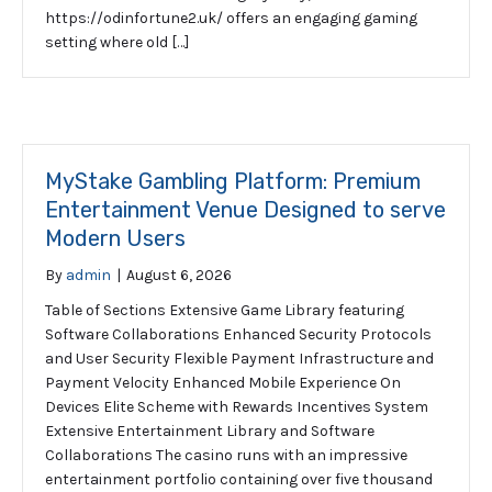
https://odinfortune2.uk/ offers an engaging gaming
setting where old […]
MyStake Gambling Platform: Premium
Entertainment Venue Designed to serve
Modern Users
By
admin
|
August 6, 2026
Table of Sections Extensive Game Library featuring
Software Collaborations Enhanced Security Protocols
and User Security Flexible Payment Infrastructure and
Payment Velocity Enhanced Mobile Experience On
Devices Elite Scheme with Rewards Incentives System
Extensive Entertainment Library and Software
Collaborations The casino runs with an impressive
entertainment portfolio containing over five thousand