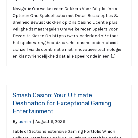
Navigatie Om welke reden Gokkers Voor Dit platform
Opteren Ons Spelcollectie met Detail Betaalopties &
Snelheid Bewust Gokken op Ons Casino Licentie plus
Veiligheidsmaatregelen Om welke reden Spelers Voor
Deze site Kiezen Op https://wero-nederland.nl/ staat
het spelervaring hoofdzaak. Het casino onderscheidt
zichzelf via de combinatie met innovatieve technologie
en klantvriendelijkheid dat alle speelronde in een […]
Smash Casino: Your Ultimate
Destination for Exceptional Gaming
Entertainment
By
admin
|
August 6, 2026
Table of Sections Extensive Gaming Portfolio Which