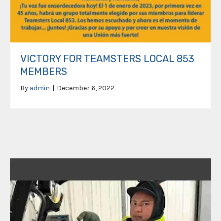
VICTORY FOR TEAMSTERS LOCAL 853
MEMBERS
By
admin
|
December 6, 2022
Video
Player