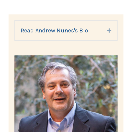
Read Andrew Nunes's Bio
Expand