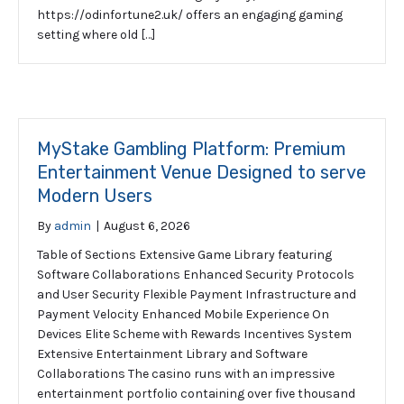
https://odinfortune2.uk/ offers an engaging gaming
setting where old […]
MyStake Gambling Platform: Premium
Entertainment Venue Designed to serve
Modern Users
By
admin
|
August 6, 2026
Table of Sections Extensive Game Library featuring
Software Collaborations Enhanced Security Protocols
and User Security Flexible Payment Infrastructure and
Payment Velocity Enhanced Mobile Experience On
Devices Elite Scheme with Rewards Incentives System
Extensive Entertainment Library and Software
Collaborations The casino runs with an impressive
entertainment portfolio containing over five thousand