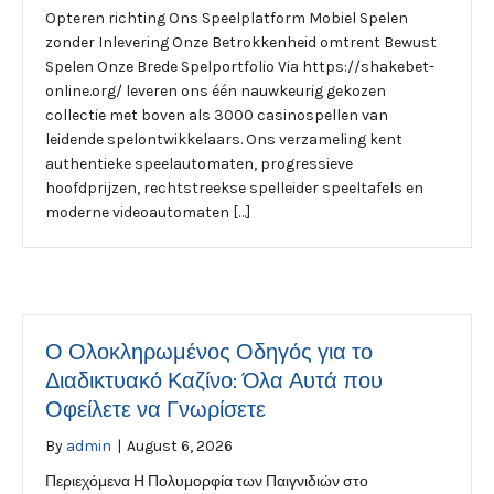
Opteren richting Ons Speelplatform Mobiel Spelen
zonder Inlevering Onze Betrokkenheid omtrent Bewust
Spelen Onze Brede Spelportfolio Via https://shakebet-
online.org/ leveren ons één nauwkeurig gekozen
collectie met boven als 3000 casinospellen van
leidende spelontwikkelaars. Ons verzameling kent
authentieke speelautomaten, progressieve
hoofdprijzen, rechtstreekse spelleider speeltafels en
moderne videoautomaten […]
Ο Ολοκληρωμένος Οδηγός για το
Διαδικτυακό Καζίνο: Όλα Αυτά που
Οφείλετε να Γνωρίσετε
By
admin
|
August 6, 2026
Περιεχόμενα Η Πολυμορφία των Παιγνιδιών στο