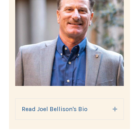
Read Joel Bellison's Bio
Expand