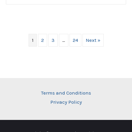
1
2
3
…
24
Next »
Terms and Conditions
Privacy Policy