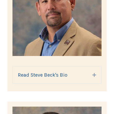
Read Steve Beck's Bio
Expand