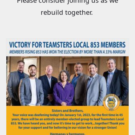
rebuild together.