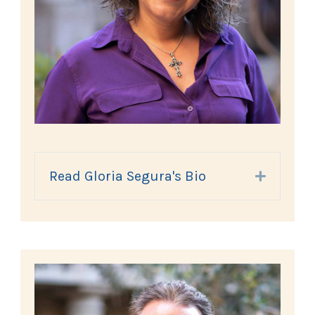
Read Gloria Segura's Bio
Expand