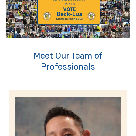
Meet Our Team of
Professionals