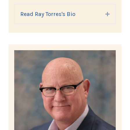
Read Ray Torres's Bio
Expand