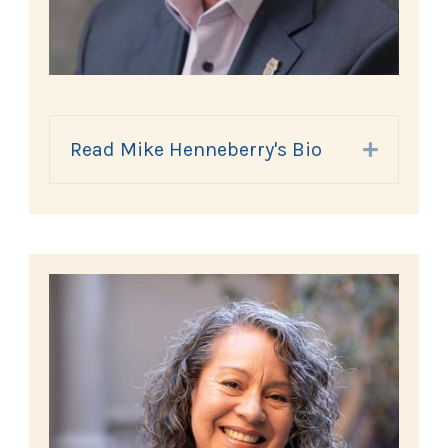
Read Mike Henneberry's Bio
Expand