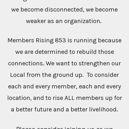
we become disconnected, we become
weaker as an organization.
Members Rising 853 is running because
we are determined to rebuild those
connections. We want to strengthen our
Local from the ground up. To consider
each and every member, each and every
location, and to rise ALL members up for
a better future and a better livelihood.
Please consider joining us as we