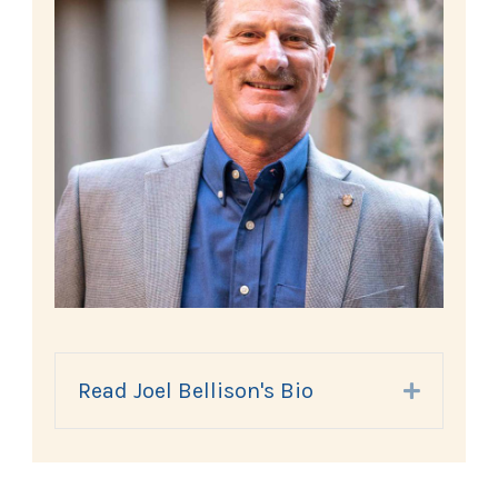
Read Joel Bellison's Bio
Expand