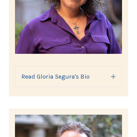
Read Gloria Segura's Bio
Expand