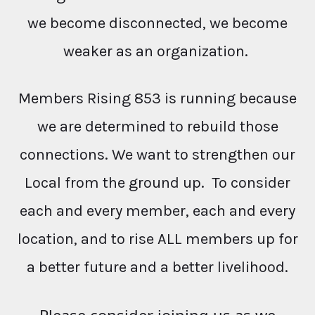
we become disconnected, we become
weaker as an organization.
Members Rising 853 is running because
we are determined to rebuild those
connections. We want to strengthen our
Local from the ground up. To consider
each and every member, each and every
location, and to rise ALL members up for
a better future and a better livelihood.
Please consider joining us as we