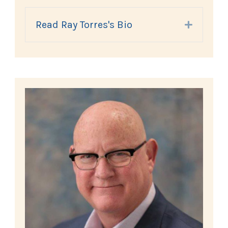
Read Ray Torres's Bio
Expand