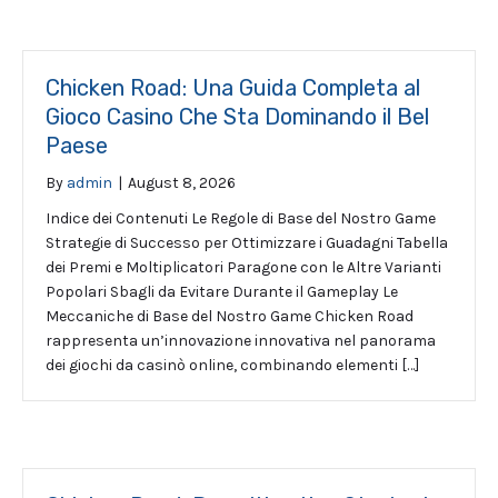
Chicken Road: Una Guida Completa al
Gioco Casino Che Sta Dominando il Bel
Paese
By
admin
|
August 8, 2026
Indice dei Contenuti Le Regole di Base del Nostro Game
Strategie di Successo per Ottimizzare i Guadagni Tabella
dei Premi e Moltiplicatori Paragone con le Altre Varianti
Popolari Sbagli da Evitare Durante il Gameplay Le
Meccaniche di Base del Nostro Game Chicken Road
rappresenta un’innovazione innovativa nel panorama
dei giochi da casinò online, combinando elementi […]