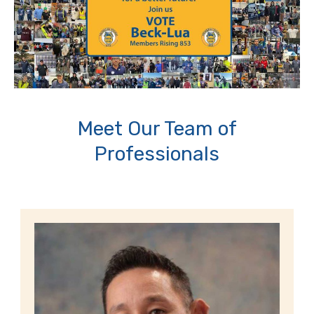
Meet Our Team of
Professionals