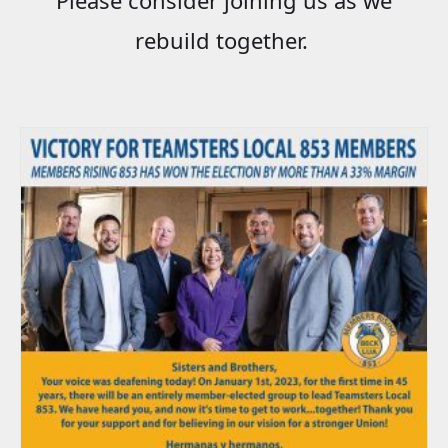
rebuild together.