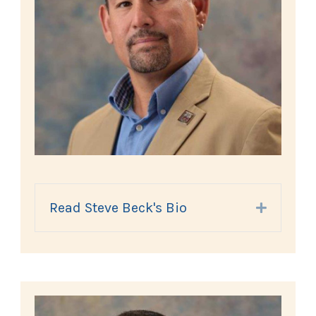
Read Steve Beck's Bio
Expand