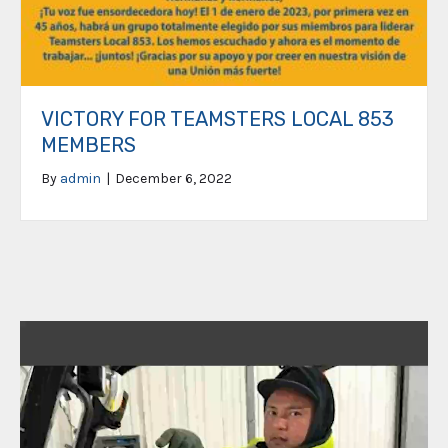
VICTORY FOR TEAMSTERS LOCAL 853
MEMBERS
By
admin
|
December 6, 2022
Video
Player