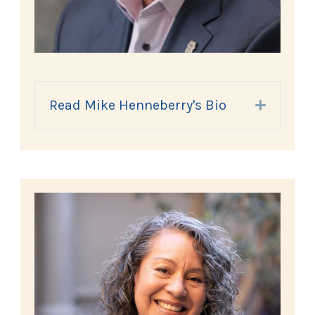
Read Mike Henneberry's Bio
Expand