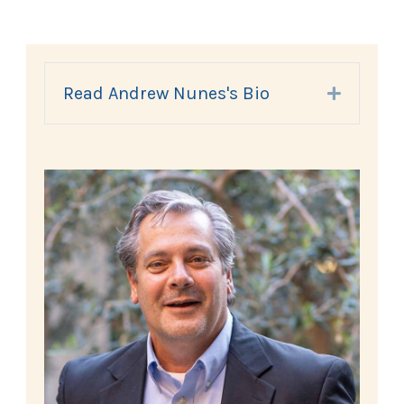
Read Andrew Nunes's Bio
Expand