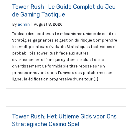
Tower Rush : Le Guide Complet du Jeu
de Gaming Tactique
By
admin
|
August 8, 2026
Tableau des contenus Le mécanisme unique de ce titre
Stratégies gagnantes et gestion du risque Comprendre
les multiplicateurs évolutifs Statistiques techniques et
probabilités Tower Rush face aux autres
divertissements L’unique système exclusif de ce
divertissement Ce formidable titre repose sur un
principe innovant dans l’univers des plateformes en
ligne : la édification progressive d’une tour […]
Tower Rush: Het Ultieme Gids voor Ons
Strategische Casino Spel