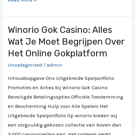
Πλήρης
Οδηγός
για
Winorio Gok Casino: Alles
τις
Wat Je Moet Begrijpen Over
Στοιχηματικές
Het Online Gokplatform
Εταιρίες:
Τι
Uncategorized
/
admin
Απαιτείται
Inhoudsopgave Ons Uitgebreide Spelportfolio
να
Promoties en Acties bij Winorio Gok Casino
Ξέρετε
Beveiligde Betalingsopties Officiële Toestemming
en Bescherming Hulp voor Alle Spelers Het
Uitgebreide Spelportfolio Op winorio bieden wij
een zorgvuldig gekozen collectie van boven dan
3.000 casinospellen aan. Het systeem werkt