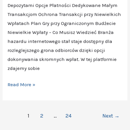
Depozytami Opcje Płatności Dedykowane Małym
Transakcjom Ochrona Transakcji przy Niewielkich
Wpłatach Plan Gry przy Ograniczonym Budżecie
Niewielkie Wpłaty – Co Musisz Wiedzieć Branża
hazardu internetowego stał staje dostępny dla
rozleglejszego grona odbiorców dzięki opcji
dokonywania skromnych wpłat. W tej platformie
zdajemy sobie
Kasyno
Read More »
z
Niskim
Depozytem
Post
1
2
…
24
Next
→
–
pagination
Poradnik