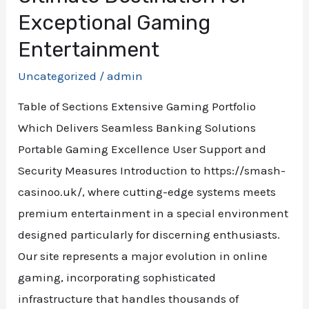
naar
Exceptional Gaming
Hedendaags
Entertainment
Internet
Gokken
Uncategorized
/
admin
Table of Sections Extensive Gaming Portfolio
Which Delivers Seamless Banking Solutions
Portable Gaming Excellence User Support and
Security Measures Introduction to https://smash-
casinoo.uk/, where cutting-edge systems meets
premium entertainment in a special environment
designed particularly for discerning enthusiasts.
Our site represents a major evolution in online
gaming, incorporating sophisticated
infrastructure that handles thousands of