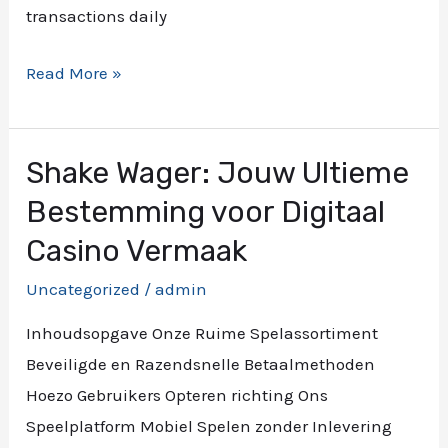
transactions daily
Smash
Read More »
Casino:
Your
Ultimate
Shake Wager: Jouw Ultieme
Destination
Bestemming voor Digitaal
for
Casino Vermaak
Exceptional
Gaming
Uncategorized
/
admin
Entertainment
Inhoudsopgave Onze Ruime Spelassortiment
Beveiligde en Razendsnelle Betaalmethoden
Hoezo Gebruikers Opteren richting Ons
Speelplatform Mobiel Spelen zonder Inlevering